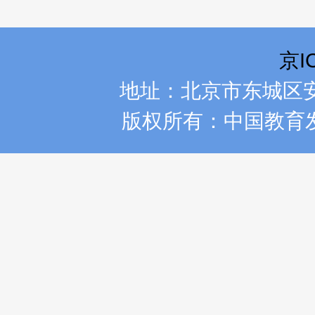
京I
地址：北京市东城区安乐
版权所有：中国教育