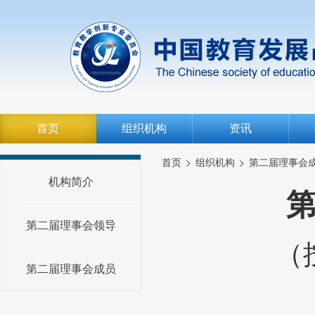
首页
组织机构
资讯
首页
组织机构
第二届理事会
机构简介
第二届理事会领导
（
第二届理事会成员